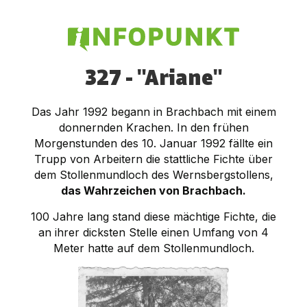
327 - "Ariane"
Das Jahr 1992 begann in Brachbach mit einem
donnernden Krachen. In den frühen
Morgenstunden des 10. Januar 1992 fällte ein
Trupp von Arbeitern die stattliche Fichte über
dem Stollenmundloch des Wernsbergstollens,
das Wahrzeichen von Brachbach.
100 Jahre lang stand diese mächtige Fichte, die
an ihrer dicksten Stelle einen Umfang von 4
Meter hatte auf dem Stollenmundloch.