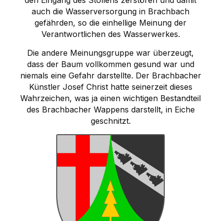
auch die Wasserversorgung in Brachbach
gefährden, so die einhellige Meinung der
Verantwortlichen des Wasserwerkes.
Die andere Meinungsgruppe war überzeugt,
dass der Baum vollkommen gesund war und
niemals eine Gefahr darstellte. Der Brachbacher
Künstler Josef Christ hatte seinerzeit dieses
Wahrzeichen, was ja einen wichtigen Bestandteil
des Brachbacher Wappens darstellt, in Eiche
geschnitzt.