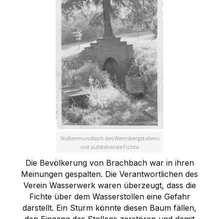
Stollenmundloch des Wernsbergstollens
mit aufstehende Fichte
Die Bevölkerung von Brachbach war in ihren
Meinungen gespalten. Die Verantwortlichen des
Verein Wasserwerk waren überzeugt, dass die
Fichte über dem Wasserstollen eine Gefahr
darstellt. Ein Sturm könnte diesen Baum fällen,
den Eingang des Stollens zerstören und damit