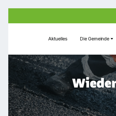
Aktuelles
Die Gemeinde
Wieder