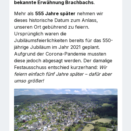
bekannte Erwähnung Brachbachs
.
Mehr als
555 Jahre später
nehmen wir
dieses historische Datum zum Anlass,
unseren Ort gebührend zu feiern.
Ursprünglich waren die
Jubiläumsfeierlichkeiten bereits für das 550-
jährige Jubiläum im Jahr 2021 geplant.
Aufgrund der Corona-Pandemie mussten
diese jedoch abgesagt werden. Der damalige
Festausschuss entschied kurzerhand:
Wir
feiern einfach fünf Jahre später – dafür aber
umso größer!