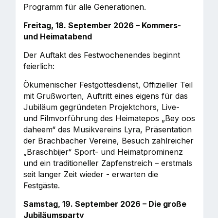
Programm für alle Generationen.
Freitag, 18. September 2026 – Kommers-
und Heimatabend
Der Auftakt des Festwochenendes beginnt
feierlich:
Ökumenischer Festgottesdienst, Offizieller Teil
mit Grußworten, Auftritt eines eigens für das
Jubiläum gegründeten Projektchors, Live-
und Filmvorführung des Heimatepos „Bey oos
daheem“ des Musikvereins Lyra, Präsentation
der Brachbacher Vereine, Besuch zahlreicher
„Braschbijer“ Sport- und Heimatprominenz
und ein traditioneller Zapfenstreich – erstmals
seit langer Zeit wieder - erwarten die
Festgäste.
Samstag, 19. September 2026 – Die große
Jubiläumsparty