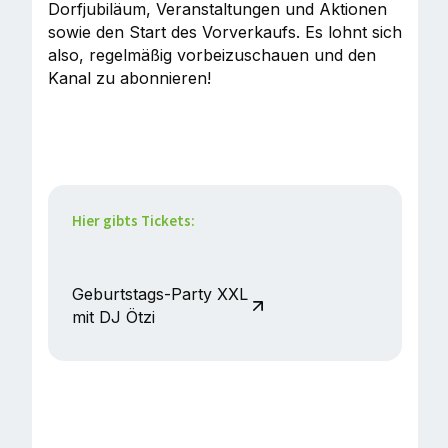
Dorfjubiläum, Veranstaltungen und Aktionen
sowie den Start des Vorverkaufs. Es lohnt sich
also, regelmäßig vorbeizuschauen und den
Kanal zu abonnieren!
Hier gibts Tickets:
Geburtstags-Party XXL
mit DJ Ötzi