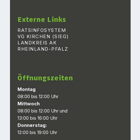
Externe Links
RATSINFOSYSTEM
VG KIRCHEN (SIEG)
LANDKREIS AK
RHEINLAND-PFALZ
Öffnungszeiten
Montag
08:00 bis 12:00 Uhr
Mittwoch
08:00 bis 12:00 Uhr und
13:00 bis 16:00 Uhr
Donnerstag:
12:00 bis 19:00 Uhr