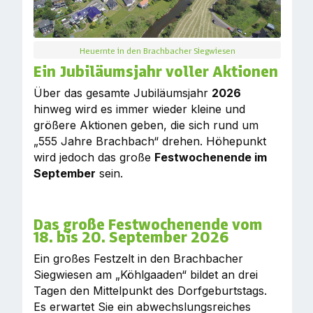
Heuernte in den Brachbacher Siegwiesen
Ein Jubiläumsjahr voller Aktionen
Über das gesamte Jubiläumsjahr
2026
hinweg wird es immer wieder kleine und
größere Aktionen geben, die sich rund um
„555 Jahre Brachbach“ drehen. Höhepunkt
wird jedoch das große
Festwochenende im
September
sein.
Das große Festwochenende vom
18. bis 20. September 2026
Ein großes Festzelt in den Brachbacher
Siegwiesen am „Köhlgaaden“ bildet an drei
Tagen den Mittelpunkt des Dorfgeburtstags.
Es erwartet Sie ein abwechslungsreiches