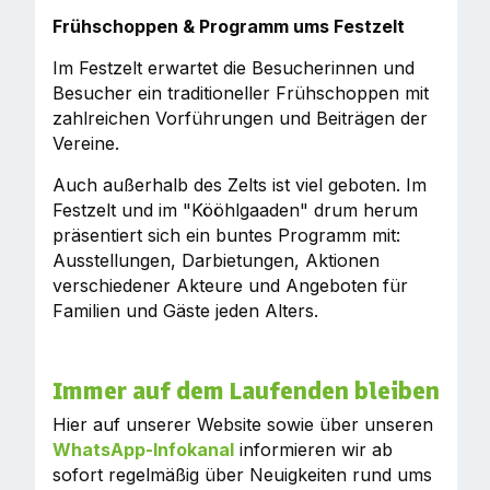
Frühschoppen & Programm ums Festzelt
Im Festzelt erwartet die Besucherinnen und
Besucher ein traditioneller Frühschoppen mit
zahlreichen Vorführungen und Beiträgen der
Vereine.
Auch außerhalb des Zelts ist viel geboten. Im
Festzelt und im "Kööhlgaaden" drum herum
präsentiert sich ein buntes Programm mit:
Ausstellungen, Darbietungen, Aktionen
verschiedener Akteure und Angeboten für
Familien und Gäste jeden Alters.
Immer auf dem Laufenden bleiben
Hier auf unserer Website sowie über unseren
WhatsApp-Infokanal
informieren wir ab
sofort regelmäßig über Neuigkeiten rund ums