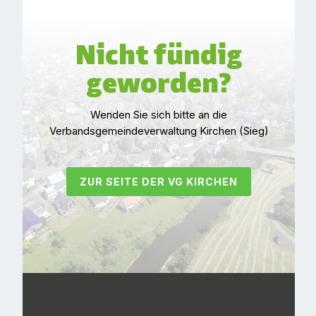
Nicht fündig
geworden?
Wenden Sie sich bitte an die
Verbandsgemeindeverwaltung Kirchen (Sieg)
ZUR SEITE DER VG KIRCHEN