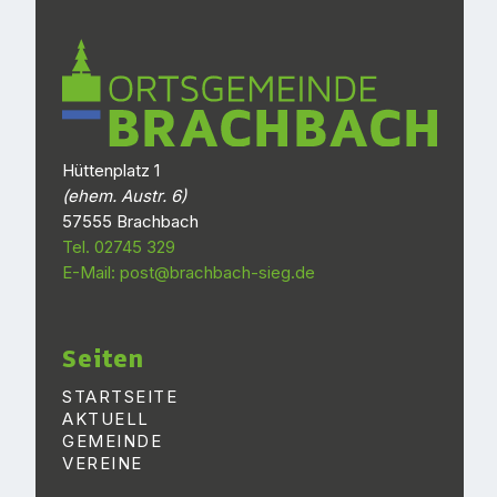
Hüttenplatz 1
(ehem. Austr. 6)
57555 Brachbach
Tel. 02745 329
E-Mail: post@brachbach-sieg.de
Seiten
STARTSEITE
AKTUELL
GEMEINDE
VEREINE