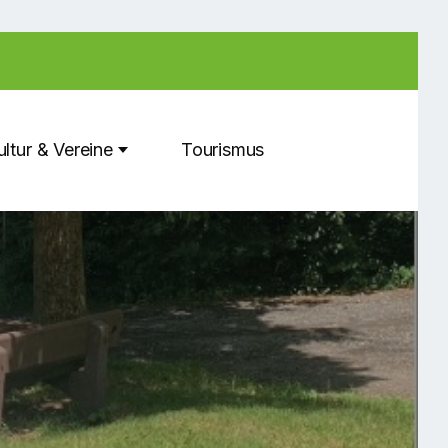
ultur & Vereine
Tourismus