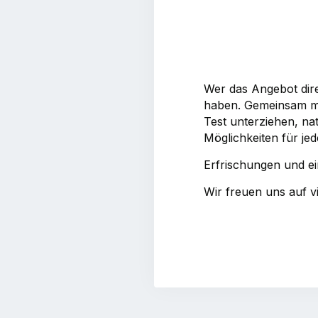
Wer das Angebot dir
haben. Gemeinsam mit
Test unterziehen, na
Möglichkeiten für jed
Erfrischungen und ein
Wir freuen uns auf v