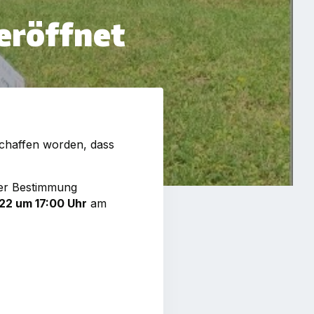
 eröffnet
schaffen worden, dass
ner Bestimmung
22 um 17:00 Uhr
am