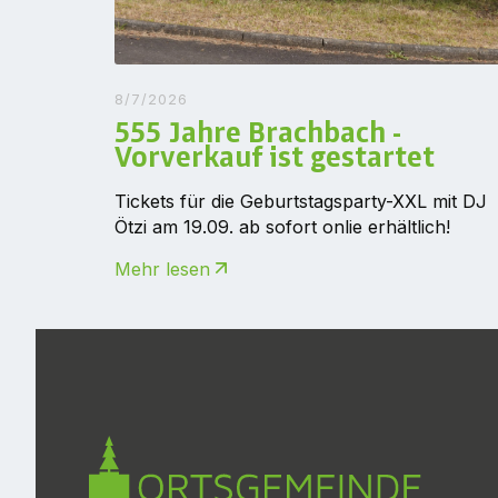
8/7/2026
555 Jahre Brachbach -
Vorverkauf ist gestartet
Tickets für die Geburtstagsparty-XXL mit DJ
Ötzi am 19.09. ab sofort onlie erhältlich!
Mehr lesen