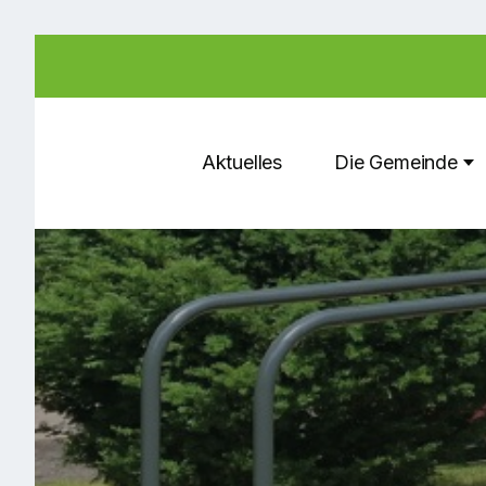
Aktuelles
Die Gemeinde