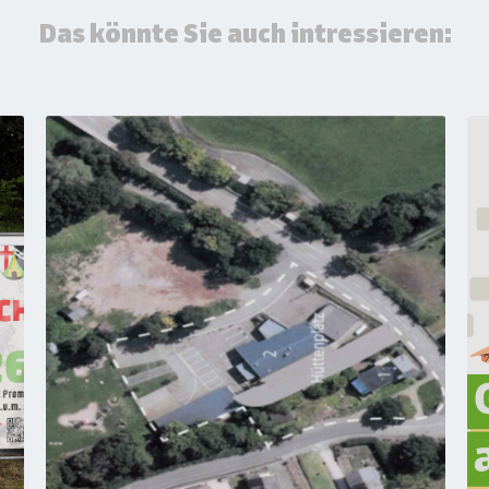
Das könnte Sie auch intressieren: