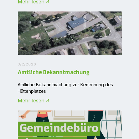
Mehr lesen
3/2/2026
Amtliche Bekanntmachung
Amtliche Bekanntmachung zur Benennung des
Hüttenplatzes
Mehr lesen