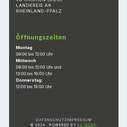
LANDKREIS AK
RHEINLAND-PFALZ
Öffnungszeiten
Montag
08:00 bis 12:00 Uhr
Mittwoch
08:00 bis 12:00 Uhr und
13:00 bis 16:00 Uhr
Donnerstag:
12:00 bis 19:00 Uhr
DATENSCHUTZ
IMPRESSUM
© 2024
. POWERED BY
KA-WERK
.