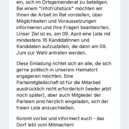
ein, sich im Ortsgemeinderat zu beteiligen.
Bei einem "Infofrühstück" möchten wir
Ihnen die Arbeit im Rat vorstellen, über
Möglichkeiten und Voraussetzungen
informieren und Ihre Fragen beantworten.
Unser Ziel ist es, am 09. April eine Liste mit
mindestens 16 Kandidatinnen und
Kandidaten aufzustellen, die dann am 09.
Juni zur Wahl antreten werden.
Diese Einladung richtet sich an alle, die sich
gerne politisch in unserem Heimatort
engagieren möchten. Eine
Parteimitgliedschaft ist für die Mitarbeit
ausdrücklich nicht erforderlich (weder jetzt
noch später), aber auch Mitglieder der
Parteien sind herzlich eingeladen, sich der
freien Liste anzuschließen.
Kommt vorbei und informiert euch - das
Dorf lebt vom Mitmachen!