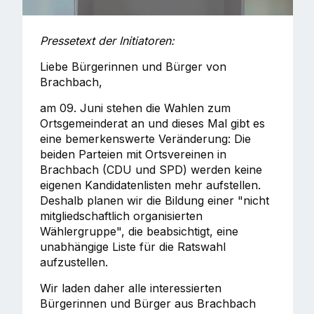
Pressetext der Initiatoren:
Liebe Bürgerinnen und Bürger von
Brachbach,
am 09. Juni stehen die Wahlen zum
Ortsgemeinderat an und dieses Mal gibt es
eine bemerkenswerte Veränderung: Die
beiden Parteien mit Ortsvereinen in
Brachbach (CDU und SPD) werden keine
eigenen Kandidatenlisten mehr aufstellen.
Deshalb planen wir die Bildung einer "nicht
mitgliedschaftlich organisierten
Wählergruppe", die beabsichtigt, eine
unabhängige Liste für die Ratswahl
aufzustellen.
Wir laden daher alle interessierten
Bürgerinnen und Bürger aus Brachbach