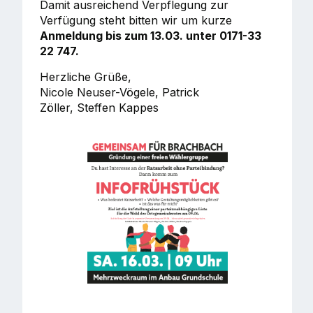
Damit ausreichend Verpflegung zur
Verfügung steht bitten wir um kurze
Anmeldung bis zum 13.03. unter 0171-33
22 747.
Herzliche Grüße,
Nicole Neuser-Vögele, Patrick
Zöller, Steffen Kappes