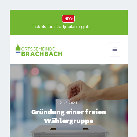
INFO:
Tickets fürs Dorfjubiläum gibts
>> hier
21.2.2024
Gründung einer freien
Wählergruppe