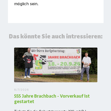
möglich sein.
Das könnte Sie auch intressieren:
8/7/2026
555 Jahre Brachbach - Vorverkauf ist
gestartet