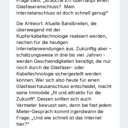
Frage stellt: „Brauche ich überhaupt einen
Glasfaseranschluss? Mein
Internetanschluss ist doch schnell genug!“
Die Antwort: Atuelle Bandbreiten, die
überwiegend mit der
Kupferkabeltechnologie realisiert werden,
reichen für die heutigen
Internetanwendungen aus. Zukünftig aber –
schätzungsweise in drei bis vier Jahren -
werden Geschwindigkeiten benötigt, die nur
noch durch die Glasfaser- oder
Kabeltechnologie sichergestellt werden
können. Wer sich also heute für einen
Glasfaserhausanschluss entscheidet, macht
seine Immobilie „fit und attraktiv für die
Zukunft“. Dessen sollten sich auch
Vermieter bewusst sein, denn bei fast jedem
Mieter-Gespräch kommt irgendwann die
Frage: „Und wie schnell ist das Internet
hier?“