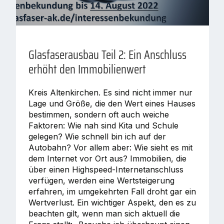
Glasfaserausbau Teil 2: Ein Anschluss
erhöht den Immobilienwert
Kreis Altenkirchen. Es sind nicht immer nur
Lage und Größe, die den Wert eines Hauses
bestimmen, sondern oft auch weiche
Faktoren: Wie nah sind Kita und Schule
gelegen? Wie schnell bin ich auf der
Autobahn? Vor allem aber: Wie sieht es mit
dem Internet vor Ort aus? Immobilien, die
über einen Highspeed-Internetanschluss
verfügen, werden eine Wertsteigerung
erfahren, im umgekehrten Fall droht gar ein
Wertverlust. Ein wichtiger Aspekt, den es zu
beachten gilt, wenn man sich aktuell die