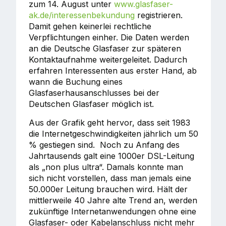
zum 14. August unter
www.glasfaser-
ak.de/interessenbekundung
registrieren.
Damit gehen keinerlei rechtliche
Verpflichtungen einher. Die Daten werden
an die Deutsche Glasfaser zur späteren
Kontaktaufnahme weitergeleitet. Dadurch
erfahren Interessenten aus erster Hand, ab
wann die Buchung eines
Glasfaserhausanschlusses bei der
Deutschen Glasfaser möglich ist.
Aus der Grafik geht hervor, dass seit 1983
die Internetgeschwindigkeiten jährlich um 50
% gestiegen sind. Noch zu Anfang des
Jahrtausends galt eine 1000er DSL-Leitung
als „non plus ultra“. Damals konnte man
sich nicht vorstellen, dass man jemals eine
50.000er Leitung brauchen wird. Hält der
mittlerweile 40 Jahre alte Trend an, werden
zukünftige Internetanwendungen ohne eine
Glasfaser- oder Kabelanschluss nicht mehr