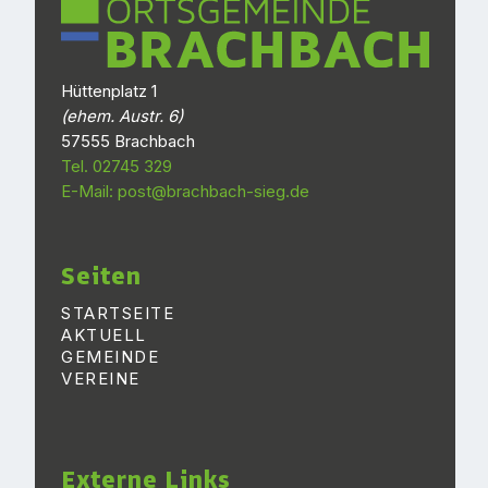
Hüttenplatz 1
(ehem. Austr. 6)
57555 Brachbach
Tel. 02745 329
E-Mail: post@brachbach-sieg.de
Seiten
STARTSEITE
AKTUELL
GEMEINDE
VEREINE
Externe Links