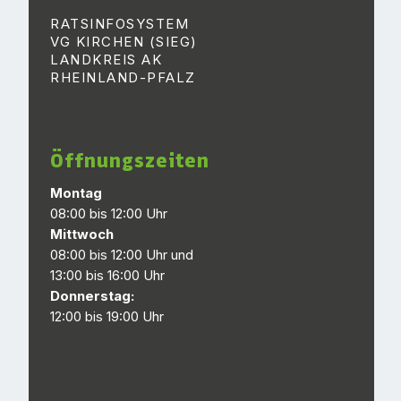
RATSINFOSYSTEM
VG KIRCHEN (SIEG)
LANDKREIS AK
RHEINLAND-PFALZ
Öffnungszeiten
Montag
08:00 bis 12:00 Uhr
Mittwoch
08:00 bis 12:00 Uhr und
13:00 bis 16:00 Uhr
Donnerstag:
12:00 bis 19:00 Uhr