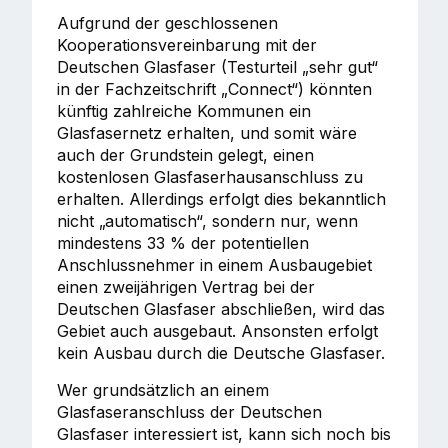
Aufgrund der geschlossenen
Kooperationsvereinbarung mit der
Deutschen Glasfaser (Testurteil „sehr gut“
in der Fachzeitschrift „Connect“) könnten
künftig zahlreiche Kommunen ein
Glasfasernetz erhalten, und somit wäre
auch der Grundstein gelegt, einen
kostenlosen Glasfaserhausanschluss zu
erhalten. Allerdings erfolgt dies bekanntlich
nicht „automatisch“, sondern nur, wenn
mindestens 33 % der potentiellen
Anschlussnehmer in einem Ausbaugebiet
einen zweijährigen Vertrag bei der
Deutschen Glasfaser abschließen, wird das
Gebiet auch ausgebaut. Ansonsten erfolgt
kein Ausbau durch die Deutsche Glasfaser.
Wer grundsätzlich an einem
Glasfaseranschluss der Deutschen
Glasfaser interessiert ist, kann sich noch bis